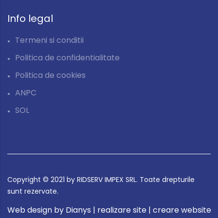
Info legal
Termeni si conditii
Politica de confidentialitate
Politica de cookies
ANPC
SOL
Copyright © 2021
by RIDSERV IMPEX SRL. Toate drepturile
sunt rezervate.
Web design by Dianys
|
realizare site
|
creare website