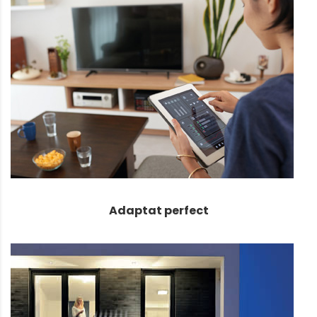
Adaptat perfect