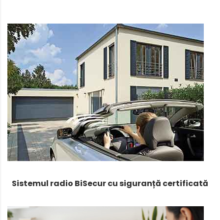
Sistemul radio BiSecur cu siguranță certificată