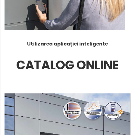
Utilizarea aplicației inteligente
CATALOG ONLINE