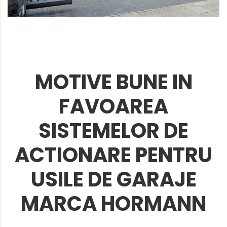
MOTIVE BUNE IN
FAVOAREA
SISTEMELOR DE
ACTIONARE PENTRU
USILE DE GARAJE
MARCA HORMANN