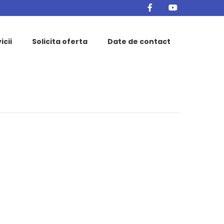
icii
Solicita oferta
Date de contact